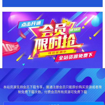
本站资源支持会员下载专享，普通注册会员只能原价购买资源或者限
制免费下载次数，付费会员所有资源可免费下载