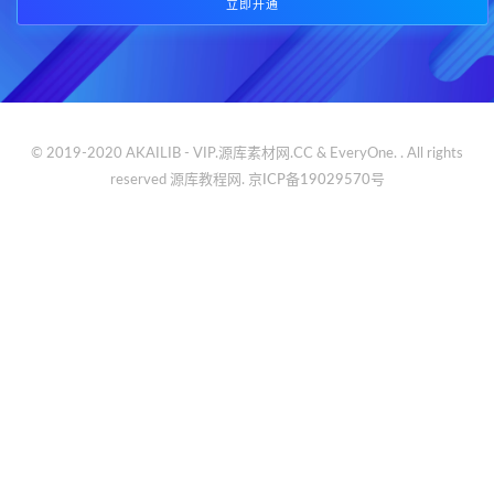
立即开通
© 2019-2020 AKAILIB - VIP.源库素材网.CC & EveryOne. . All rights
reserved
源库教程网.
京ICP备19029570号