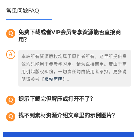
常见问题FAQ
免费下载或者VIP会员专享资源能否直接商
用？
本站所有资源版权均属于原作者所有，这里所提供资
源均只能用于参考学习用，请勿直接商用。若由于商
用引起版权纠纷，一切责任均由使用者承担。更多说
明请参考【
版权声明
】。
提示下载完但解压或打开不了？
找不到素材资源介绍文章里的示例图片？