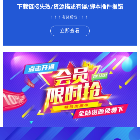
下载链接失效/资源描述有误/脚本插件报错
！！！有奖反馈 ！！！
立即查看