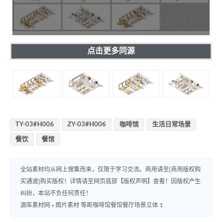
点击更多同源
TY-03#H006
ZY-03#H006
咖啡馆
生活日常场景
餐饮
餐馆
全站素材均从网上搜集而来，仅限于学习交流。商用请至[商用版权购
买通道]购买版权！详情请至网页底部【版权声明】查看！因版权产生
纠纷，本站不负任何责任！
源库素材网
»
图片素材 等距咖啡馆餐馆餐厅场景立体 1