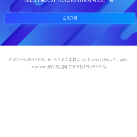
制免费下载次数，付费会员所有资源可免费下载
立即开通
© 2019-2020 AKAILIB - VIP.源库素材网.CC & EveryOne. . All rights
reserved
源库教程网.
京ICP备19029570号