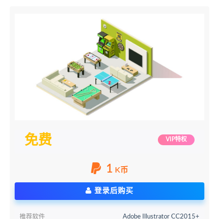
免费
VIP特权
1
K币
登录后购买
推荐软件
Adobe Illustrator CC2015+