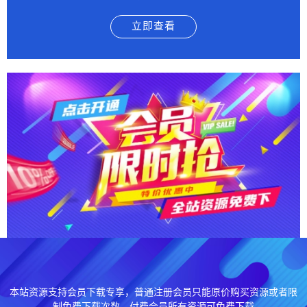
立即查看
本站资源支持会员下载专享，普通注册会员只能原价购买资源或者限