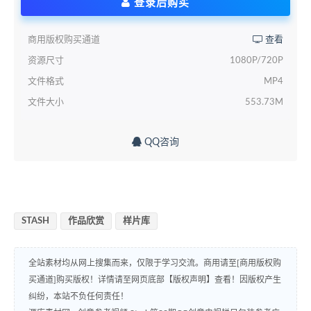
登录后购买
商用版权购买通道
查看
资源尺寸
1080P/720P
文件格式
MP4
文件大小
553.73M
QQ咨询
STASH
作品欣赏
样片库
全站素材均从网上搜集而来，仅限于学习交流。商用请至[商用版权购
买通道]购买版权！详情请至网页底部【版权声明】查看！因版权产生
纠纷，本站不负任何责任！