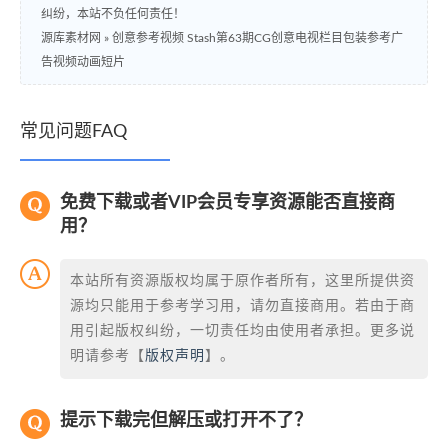
纠纷，本站不负任何责任！
源库素材网
»
创意参考视频 Stash第63期CG创意电视栏目包装参考广
告视频动画短片
常见问题FAQ
免费下载或者VIP会员专享资源能否直接商
用？
本站所有资源版权均属于原作者所有，这里所提供资
源均只能用于参考学习用，请勿直接商用。若由于商
用引起版权纠纷，一切责任均由使用者承担。更多说
明请参考【
版权声明
】。
提示下载完但解压或打开不了？