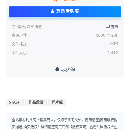
登录后购买
商用版权购买通道
查看
资源尺寸
1080P/720P
文件格式
MP4
文件大小
1.41G
QQ咨询
STASH
作品欣赏
样片库
全站素材均从网上搜集而来，仅限于学习交流。商用请至[商用版权购
买通道]购买版权！详情请至网页底部【版权声明】查看！因版权产生