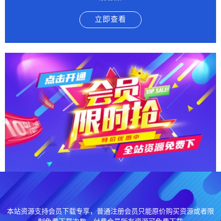
立即查看
本站资源支持会员下载专享，普通注册会员只能原价购买资源或者限