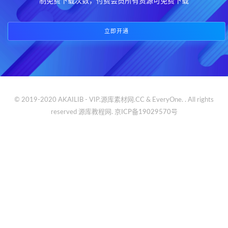
制免费下载次数，付费会员所有资源可免费下载
立即开通
© 2019-2020 AKAILIB - VIP.源库素材网.CC & EveryOne. . All rights
reserved
源库教程网.
京ICP备19029570号