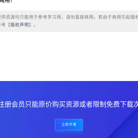
商用？
提供资源均只能用于参考学习用，请勿直接商用。若由于商用引起版
参考【
版权声明
】。
？
注册会员只能原价购买资源或者限制免费下载
立即开通