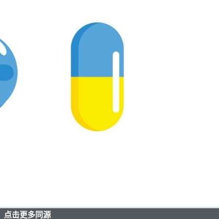
点击更多同源