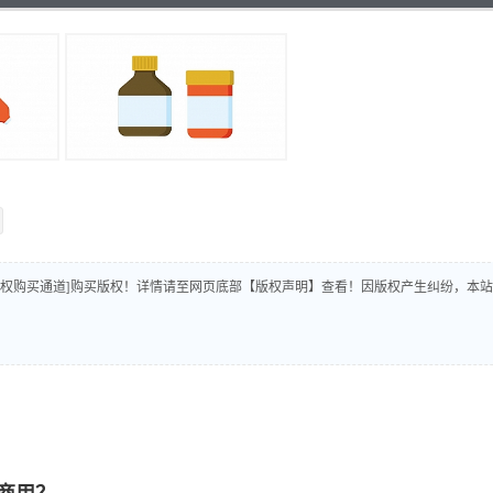
版权购买通道]购买版权！详情请至网页底部【版权声明】查看！因版权产生纠纷，本站