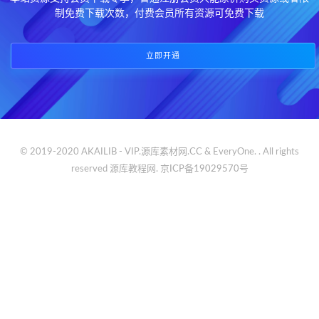
制免费下载次数，付费会员所有资源可免费下载
立即开通
© 2019-2020 AKAILIB - VIP.源库素材网.CC & EveryOne. . All rights
reserved
源库教程网.
京ICP备19029570号