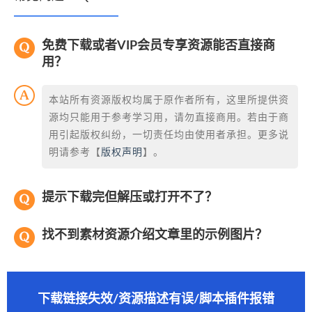
免费下载或者VIP会员专享资源能否直接商
用？
本站所有资源版权均属于原作者所有，这里所提供资
源均只能用于参考学习用，请勿直接商用。若由于商
用引起版权纠纷，一切责任均由使用者承担。更多说
明请参考【
版权声明
】。
提示下载完但解压或打开不了？
找不到素材资源介绍文章里的示例图片？
下载链接失效/资源描述有误/脚本插件报错