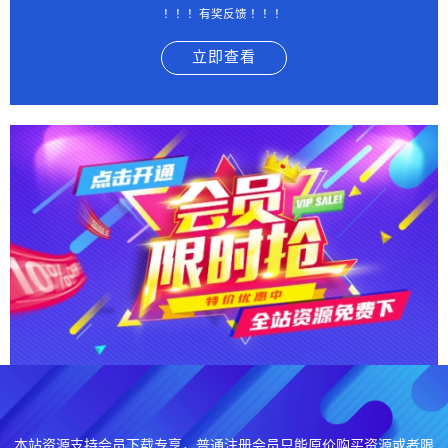
！！！有奖反馈 ！！！
立即查看
本站资源支持会员下载专享，普通注册会员只能原价购买资源或者限