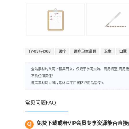
TY-03#yl008
医疗
医疗卫生道具
卫生
口罩
全站素材均从网上搜集而来，仅限于学习交流。商用请至[商用
不负任何责任！
源库素材网
»
图片素材 扁平口罩防护用品医疗 4
常见问题FAQ
免费下载或者VIP会员专享资源能否直接