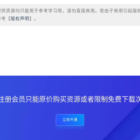
提供资源均只能用于参考学习用，请勿直接商用。若由于商用引起版
参考【
版权声明
】。
？
注册会员只能原价购买资源或者限制免费下载
立即开通