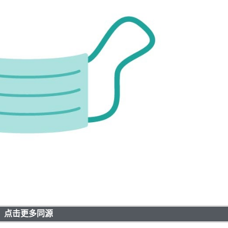
点击更多同源