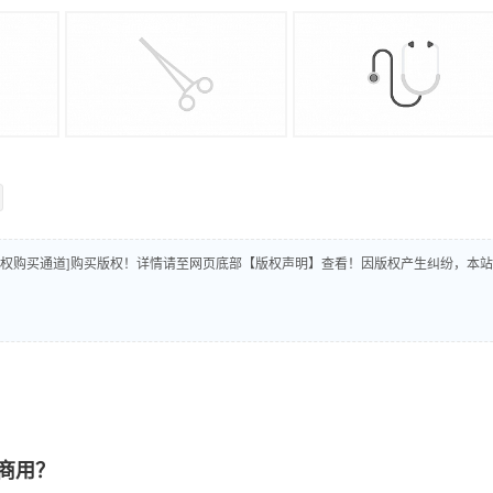
版权购买通道]购买版权！详情请至网页底部【版权声明】查看！因版权产生纠纷，本站
商用？