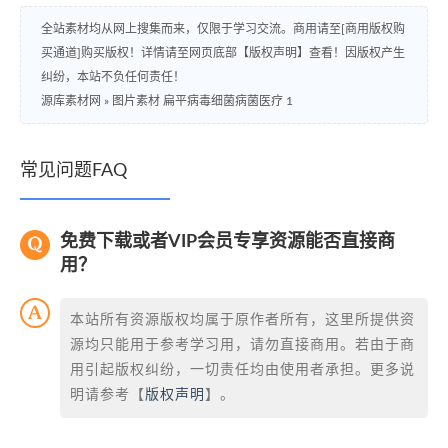
全站素材均从网上搜集而来，仅限于学习交流。商用请至[商用版权购
买通道]购买版权！详情请至网页底部【版权声明】查看！因版权产生
纠纷，本站不负任何责任！
源库素材网
»
图片素材 扁平病毒细菌病菌医疗 1
常见问题FAQ
免费下载或者VIP会员专享资源能否直接商
用？
本站所有资源版权均属于原作者所有，这里所提供资
源均只能用于参考学习用，请勿直接商用。若由于商
用引起版权纠纷，一切责任均由使用者承担。更多说
明请参考【
版权声明
】。