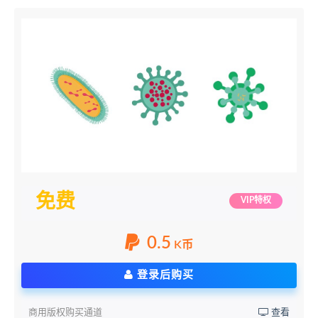
免费
VIP特权
0.5
K币
登录后购买
商用版权购买通道
查看