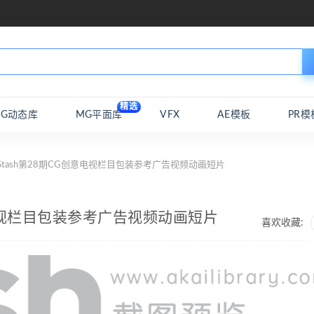
精选
MG动态库
MG平面库
VFX
AE模板
PR模
Stash第28期CG创意电视栏目包装参考广告视频动画短片
意电视栏目包装参考广告视频动画短片
喜欢收藏: