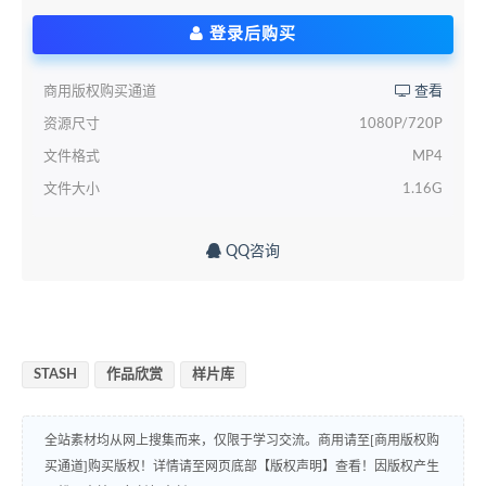
登录后购买
商用版权购买通道
查看
资源尺寸
1080P/720P
文件格式
MP4
文件大小
1.16G
QQ咨询
STASH
作品欣赏
样片库
全站素材均从网上搜集而来，仅限于学习交流。商用请至[商用版权购
买通道]购买版权！详情请至网页底部【版权声明】查看！因版权产生