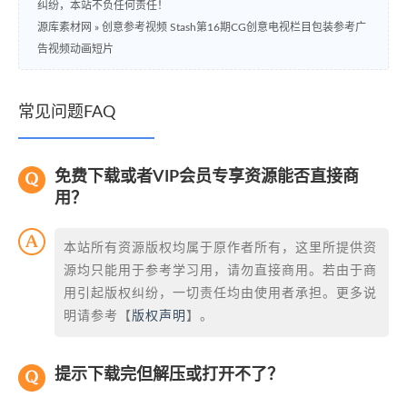
纠纷，本站不负任何责任！
源库素材网
»
创意参考视频 Stash第16期CG创意电视栏目包装参考广
告视频动画短片
常见问题FAQ
免费下载或者VIP会员专享资源能否直接商
用？
本站所有资源版权均属于原作者所有，这里所提供资
源均只能用于参考学习用，请勿直接商用。若由于商
用引起版权纠纷，一切责任均由使用者承担。更多说
明请参考【
版权声明
】。
提示下载完但解压或打开不了？