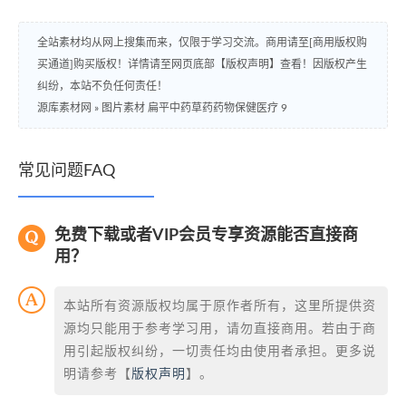
全站素材均从网上搜集而来，仅限于学习交流。商用请至[商用版权购
买通道]购买版权！详情请至网页底部【版权声明】查看！因版权产生
纠纷，本站不负任何责任！
源库素材网
»
图片素材 扁平中药草药药物保健医疗 9
常见问题FAQ
免费下载或者VIP会员专享资源能否直接商
用？
本站所有资源版权均属于原作者所有，这里所提供资
源均只能用于参考学习用，请勿直接商用。若由于商
用引起版权纠纷，一切责任均由使用者承担。更多说
明请参考【
版权声明
】。