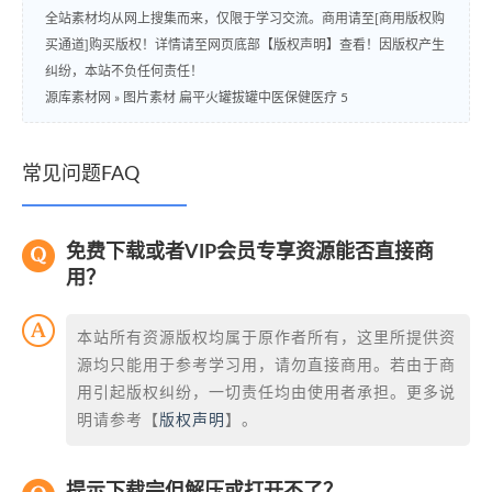
全站素材均从网上搜集而来，仅限于学习交流。商用请至[商用版权购
买通道]购买版权！详情请至网页底部【版权声明】查看！因版权产生
纠纷，本站不负任何责任！
源库素材网
»
图片素材 扁平火罐拔罐中医保健医疗 5
常见问题FAQ
免费下载或者VIP会员专享资源能否直接商
用？
本站所有资源版权均属于原作者所有，这里所提供资
源均只能用于参考学习用，请勿直接商用。若由于商
用引起版权纠纷，一切责任均由使用者承担。更多说
明请参考【
版权声明
】。
提示下载完但解压或打开不了？