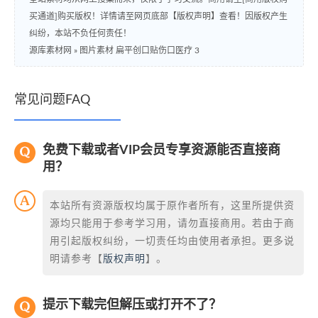
买通道]购买版权！详情请至网页底部【版权声明】查看！因版权产生
纠纷，本站不负任何责任！
源库素材网
»
图片素材 扁平创口贴伤口医疗 3
常见问题FAQ
免费下载或者VIP会员专享资源能否直接商
用？
本站所有资源版权均属于原作者所有，这里所提供资
源均只能用于参考学习用，请勿直接商用。若由于商
用引起版权纠纷，一切责任均由使用者承担。更多说
明请参考【
版权声明
】。
提示下载完但解压或打开不了？