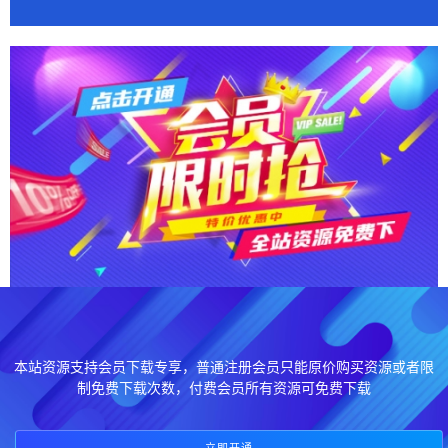
本站资源支持会员下载专享，普通注册会员只能原价购买资源或者限
制免费下载次数，付费会员所有资源可免费下载