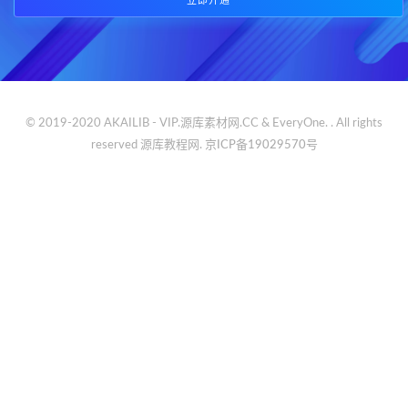
立即开通
© 2019-2020 AKAILIB - VIP.源库素材网.CC & EveryOne. . All rights
reserved
源库教程网.
京ICP备19029570号