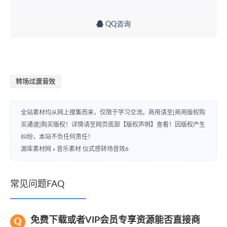
QQ咨询
转场过渡音效
全站素材均从网上搜集而来，仅限于学习交流。商用请至[商用版权购
买通道]购买版权！详情请至网页底部【版权声明】查看！因版权产生
纠纷，本站不负任何责任！
源库素材网
»
音乐素材 仪式感转场音效6
常见问题FAQ
免费下载或者VIP会员专享资源能否直接商