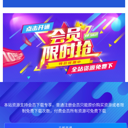
本站资源支持会员下载专享，普通注册会员只能原价购买资源或者限
制免费下载次数，付费会员所有资源可免费下载