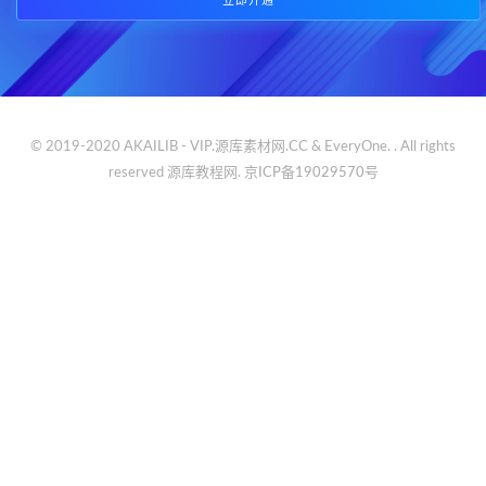
立即开通
© 2019-2020 AKAILIB - VIP.源库素材网.CC & EveryOne. . All rights
reserved
源库教程网.
京ICP备19029570号