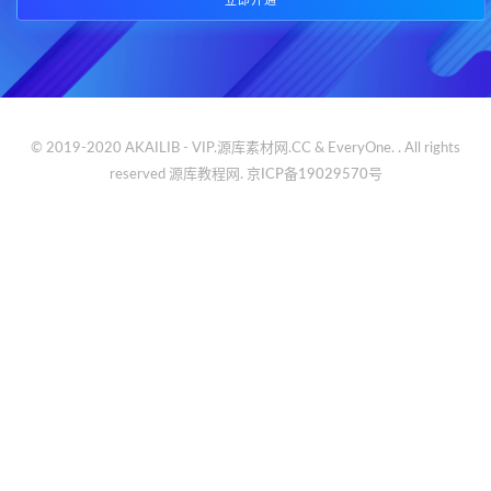
立即开通
© 2019-2020 AKAILIB - VIP.源库素材网.CC & EveryOne. . All rights
reserved
源库教程网.
京ICP备19029570号