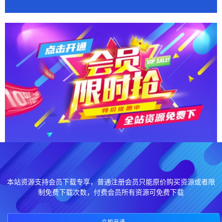
本站资源支持会员下载专享，普通注册会员只能原价购买资源或者限
制免费下载次数，付费会员所有资源可免费下载