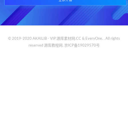
立即开通
© 2019-2020 AKAILIB - VIP.源库素材网.CC & EveryOne. . All rights
reserved
源库教程网.
京ICP备19029570号