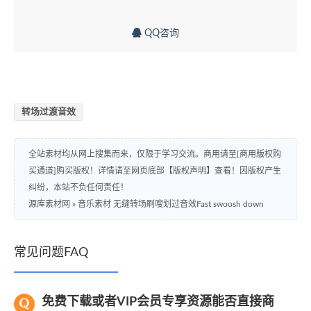
QQ咨询
转场过渡音效
全站素材均从网上搜集而来，仅限于学习交流。商用请至[商用版权购
买通道]购买版权！详情请至网页底部【版权声明】查看！因版权产生
纠纷，本站不负任何责任！
源库素材网
»
音乐素材 无缝转场刷嗖划过音效Fast swoosh down
常见问题FAQ
免费下载或者VIP会员专享资源能否直接商