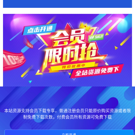
本站资源支持会员下载专享，普通注册会员只能原价购买资源或者限
制免费下载次数，付费会员所有资源可免费下载