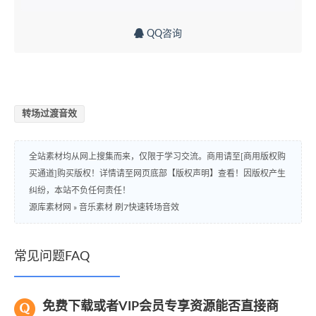
QQ咨询
转场过渡音效
全站素材均从网上搜集而来，仅限于学习交流。商用请至[商用版权购
买通道]购买版权！详情请至网页底部【版权声明】查看！因版权产生
纠纷，本站不负任何责任！
源库素材网
»
音乐素材 刷7快速转场音效
常见问题FAQ
免费下载或者VIP会员专享资源能否直接商