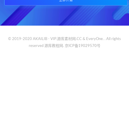
立即开通
© 2019-2020 AKAILIB - VIP.源库素材网.CC & EveryOne. . All rights
reserved
源库教程网.
京ICP备19029570号