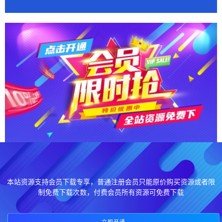
本站资源支持会员下载专享，普通注册会员只能原价购买资源或者限
制免费下载次数，付费会员所有资源可免费下载