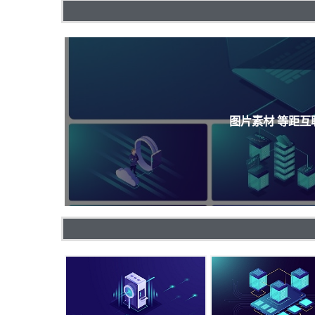
图片素材 等距