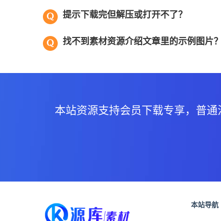
提示下载完但解压或打开不了？
找不到素材资源介绍文章里的示例图片
本站资源支持会员下载专享，普通
本站导航