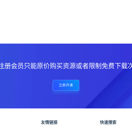
？
注册会员只能原价购买资源或者限制免费下载
立即开通
友情链接
快速搜索