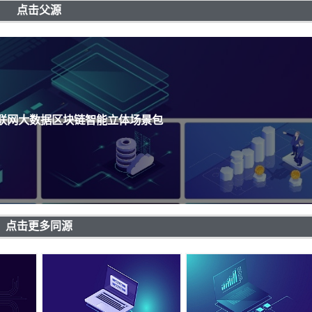
点击父源
互联网大数据区块链智能立体场景包
点击更多同源