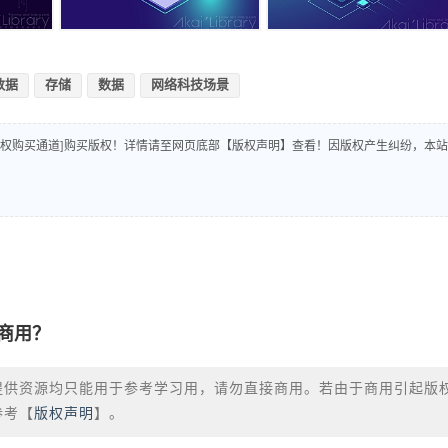
数据
存储
数据
网络科技场景
版权购买通道]购买版权！详情请至网页底部【版权声明】查看！因版权产生纠纷，本站
商用？
提供资源均只能用于参考学习用，请勿直接商用。若由于商用引起版
参考【
版权声明
】。