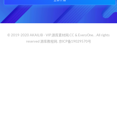
立即开通
© 2019-2020 AKAILIB - VIP.源库素材网.CC & EveryOne. . All rights
reserved
源库教程网.
京ICP备19029570号