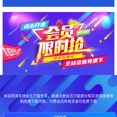
本站资源支持会员下载专享，普通注册会员只能原价购买资源或者限
制免费下载次数，付费会员所有资源可免费下载