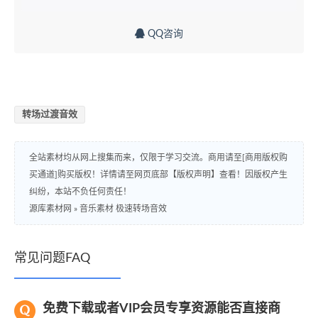
QQ咨询
转场过渡音效
全站素材均从网上搜集而来，仅限于学习交流。商用请至[商用版权购
买通道]购买版权！详情请至网页底部【版权声明】查看！因版权产生
纠纷，本站不负任何责任！
源库素材网
»
音乐素材 极速转场音效
常见问题FAQ
免费下载或者VIP会员专享资源能否直接商