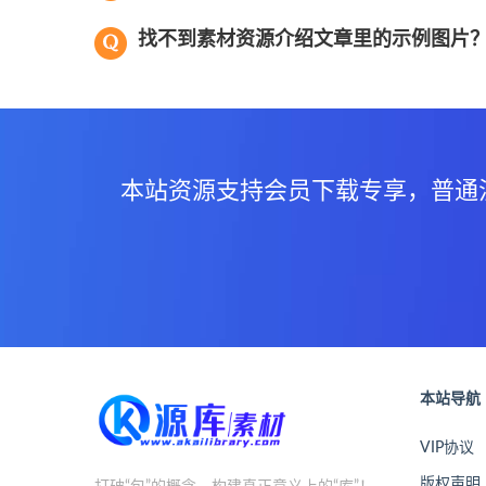
找不到素材资源介绍文章里的示例图片
本站资源支持会员下载专享，普通
本站导航
VIP协议
版权声明