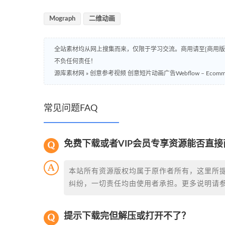
Mograph
二维动画
全站素材均从网上搜集而来，仅限于学习交流。商用请至[商用
不负任何责任！
源库素材网
»
创意参考视频 创意短片动画广告Webflow – Ecomme
常见问题FAQ
免费下载或者VIP会员专享资源能否直接
本站所有资源版权均属于原作者所有，这里所
纠纷，一切责任均由使用者承担。更多说明请
提示下载完但解压或打开不了？