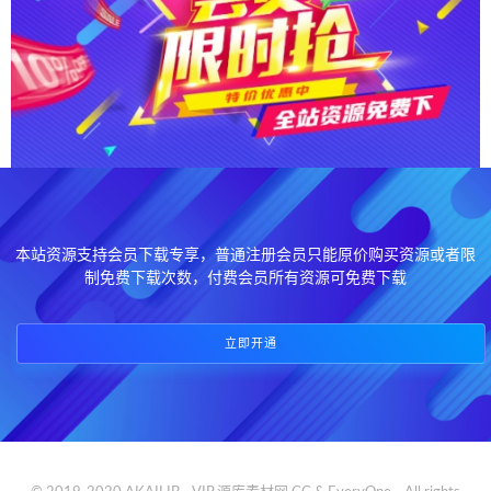
本站资源支持会员下载专享，普通注册会员只能原价购买资源或者限
制免费下载次数，付费会员所有资源可免费下载
立即开通