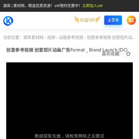
源库 | 素材网，精选优质资源！VIP限时优惠中！
立即加入VIP
升级VIP
登录
当前位置：
源库素材网
视频
动画参考视频
创意参考视频 创意短片动画广告Format _ Brand Launch (DC)
>
>
>
创意参考视频 创意短片动画广告Format _ Brand Launch (DC)
喜欢收藏: