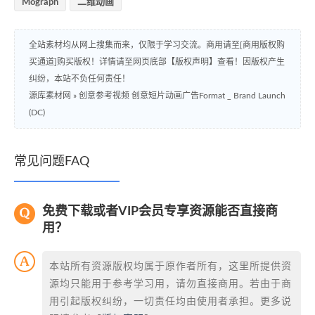
Mograph
二维动画
全站素材均从网上搜集而来，仅限于学习交流。商用请至[商用版权购
买通道]购买版权！详情请至网页底部【版权声明】查看！因版权产生
纠纷，本站不负任何责任！
源库素材网
»
创意参考视频 创意短片动画广告Format _ Brand Launch
(DC)
常见问题FAQ
免费下载或者VIP会员专享资源能否直接商
用？
本站所有资源版权均属于原作者所有，这里所提供资
源均只能用于参考学习用，请勿直接商用。若由于商
用引起版权纠纷，一切责任均由使用者承担。更多说