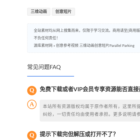
三维动画
创意短片
全站素材均从网上搜集而来，仅限于学习交流。商用请至[商用
不负任何责任！
源库素材网
»
创意参考视频 三维动画创意短片Parallel Parking
常见问题FAQ
免费下载或者VIP会员专享资源能否直接
本站所有资源版权均属于原作者所有，这里所
纠纷，一切责任均由使用者承担。更多说明请
提示下载完但解压或打开不了？