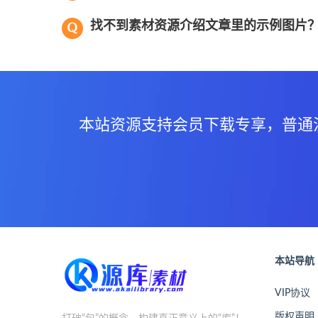
找不到素材资源介绍文章里的示例图片
本站资源支持会员下载专享，普通
本站导航
VIP协议
版权声明