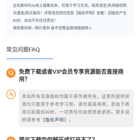
全站素材均从网上搜集而来，仅限于学习交流。商用请至[商用版权购
买通道]购买版权！详情请至网页底部【版权声明】查看！因版权产生
纠纷，本站不负任何责任！
源库素材网
»
图片素材 扁平芭蕉盆栽绿植植物 6
常见问题FAQ
免费下载或者VIP会员专享资源能否直接商
用？
本站所有资源版权均属于原作者所有，这里所提供资
源均只能用于参考学习用，请勿直接商用。若由于商
用引起版权纠纷，一切责任均由使用者承担。更多说
明请参考【
版权声明
】。