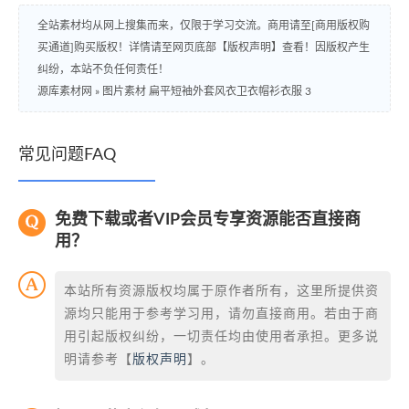
全站素材均从网上搜集而来，仅限于学习交流。商用请至[商用版权购
买通道]购买版权！详情请至网页底部【版权声明】查看！因版权产生
纠纷，本站不负任何责任！
源库素材网
»
图片素材 扁平短袖外套风衣卫衣帽衫衣服 3
常见问题FAQ
免费下载或者VIP会员专享资源能否直接商
用？
本站所有资源版权均属于原作者所有，这里所提供资
源均只能用于参考学习用，请勿直接商用。若由于商
用引起版权纠纷，一切责任均由使用者承担。更多说
明请参考【
版权声明
】。