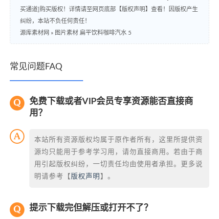
买通道]购买版权！详情请至网页底部【版权声明】查看！因版权产生
纠纷，本站不负任何责任！
源库素材网
»
图片素材 扁平饮料咖啡汽水 5
常见问题FAQ
免费下载或者VIP会员专享资源能否直接商
用？
本站所有资源版权均属于原作者所有，这里所提供资
源均只能用于参考学习用，请勿直接商用。若由于商
用引起版权纠纷，一切责任均由使用者承担。更多说
明请参考【
版权声明
】。
提示下载完但解压或打开不了？