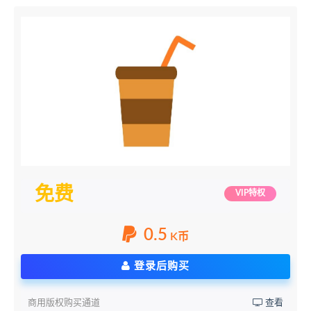
免费
VIP特权
0.5
K币
登录后购买
商用版权购买通道
查看