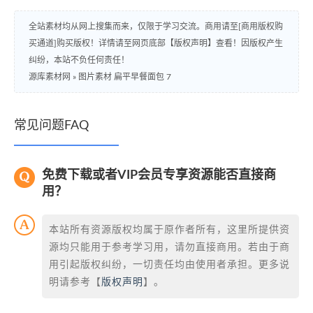
全站素材均从网上搜集而来，仅限于学习交流。商用请至[商用版权购
买通道]购买版权！详情请至网页底部【版权声明】查看！因版权产生
纠纷，本站不负任何责任！
源库素材网
»
图片素材 扁平早餐面包 7
常见问题FAQ
免费下载或者VIP会员专享资源能否直接商
用？
本站所有资源版权均属于原作者所有，这里所提供资
源均只能用于参考学习用，请勿直接商用。若由于商
用引起版权纠纷，一切责任均由使用者承担。更多说
明请参考【
版权声明
】。