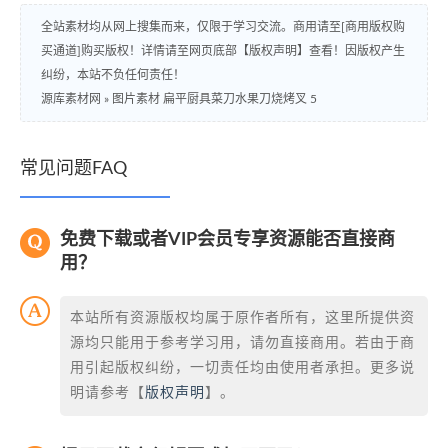
全站素材均从网上搜集而来，仅限于学习交流。商用请至[商用版权购
买通道]购买版权！详情请至网页底部【版权声明】查看！因版权产生
纠纷，本站不负任何责任！
源库素材网
»
图片素材 扁平厨具菜刀水果刀烧烤叉 5
常见问题FAQ
免费下载或者VIP会员专享资源能否直接商
用？
本站所有资源版权均属于原作者所有，这里所提供资
源均只能用于参考学习用，请勿直接商用。若由于商
用引起版权纠纷，一切责任均由使用者承担。更多说
明请参考【
版权声明
】。