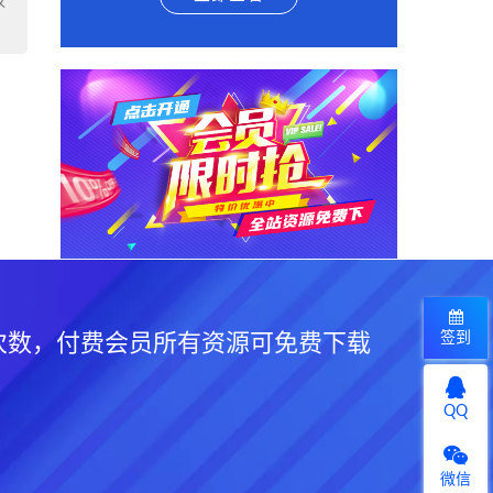
权
签到
次数，付费会员所有资源可免费下载
QQ
微信