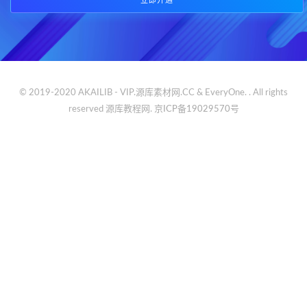
立即开通
© 2019-2020 AKAILIB - VIP.源库素材网.CC & EveryOne. . All rights
reserved
源库教程网.
京ICP备19029570号