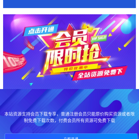
本站资源支持会员下载专享，普通注册会员只能原价购买资源或者限
制免费下载次数，付费会员所有资源可免费下载