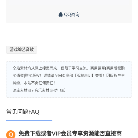
QQ咨询
游戏综艺音效
全站素材均从网上搜集而来，仅限于学习交流。商用请至[商用版权购
买通道]购买版权！详情请至网页底部【版权声明】查看！因版权产生
纠纷，本站不负任何责任！
源库素材网
»
音乐素材 轻功飞跃
常见问题FAQ
免费下载或者VIP会员专享资源能否直接商