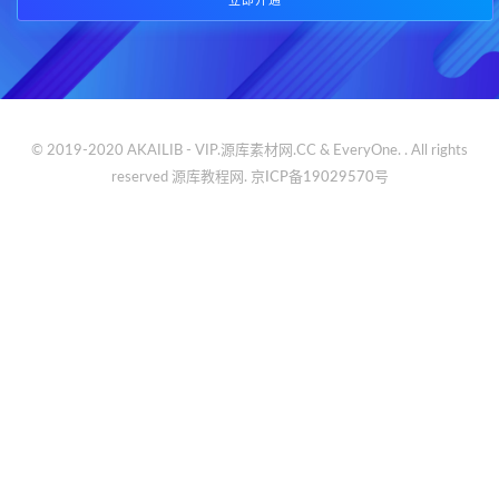
立即开通
© 2019-2020 AKAILIB - VIP.源库素材网.CC & EveryOne. . All rights
reserved
源库教程网.
京ICP备19029570号