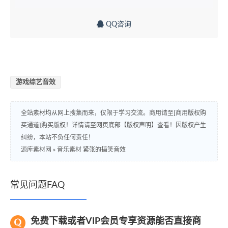
QQ咨询
游戏综艺音效
全站素材均从网上搜集而来，仅限于学习交流。商用请至[商用版权购
买通道]购买版权！详情请至网页底部【版权声明】查看！因版权产生
纠纷，本站不负任何责任！
源库素材网
»
音乐素材 紧张的搞笑音效
常见问题FAQ
免费下载或者VIP会员专享资源能否直接商