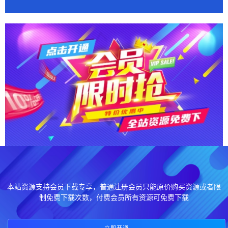
本站资源支持会员下载专享，普通注册会员只能原价购买资源或者限
制免费下载次数，付费会员所有资源可免费下载