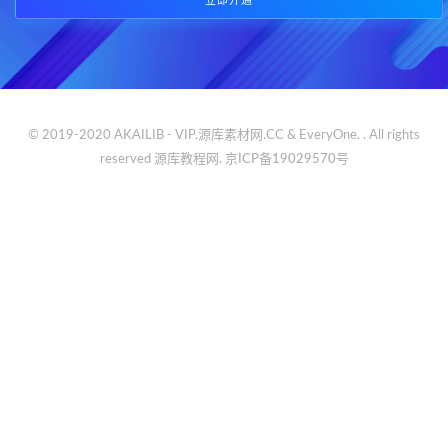
立即开通
© 2019-2020 AKAILIB - VIP.源库素材网.CC & EveryOne. . All rights
reserved
源库教程网.
京ICP备19029570号