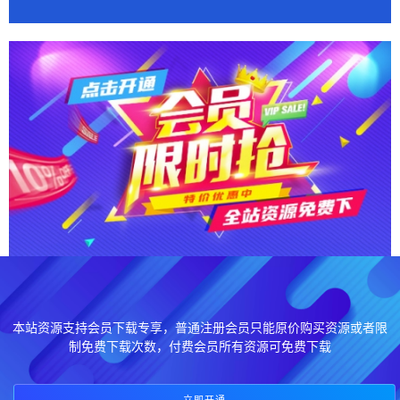
本站资源支持会员下载专享，普通注册会员只能原价购买资源或者限
制免费下载次数，付费会员所有资源可免费下载