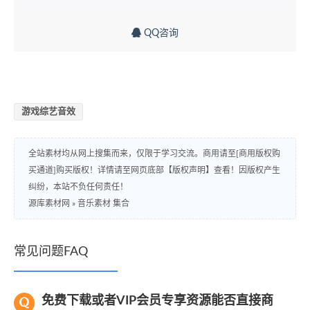
QQ咨询
游戏综艺音效
全站素材均从网上搜集而来，仅限于学习交流。商用请至[商用版权购
买通道]购买版权！详情请至网页底部【版权声明】查看！因版权产生
纠纷，本站不负任何责任！
源库素材网
»
音乐素材 集合
常见问题FAQ
免费下载或者VIP会员专享资源能否直接商