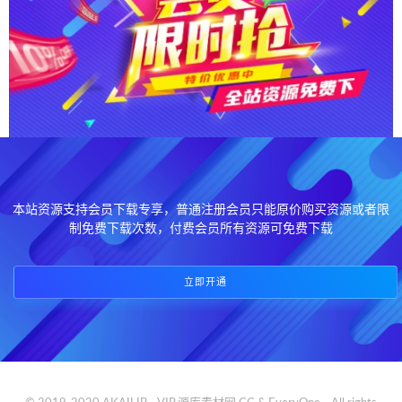
本站资源支持会员下载专享，普通注册会员只能原价购买资源或者限
制免费下载次数，付费会员所有资源可免费下载
立即开通