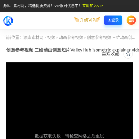
源库 | 素材网，精选优质资源！VIP限时优惠中！
立即加入VIP
升级VIP
登录
当前位置：
源库素材网
视频
动画参考视频
创意参考视频 三维动画创意短片ValleyHub isometric explainer video
>
>
>
创意参考视频 三维动画创意短片ValleyHub isometric explainer vid
喜欢收藏: