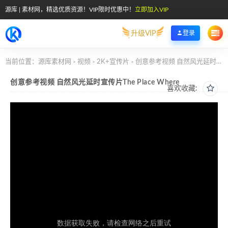
源库 | 素材网，精选优质资源！VIP限时优惠中！
立即加入VIP
升级VIP
登录
当前位置：
源库素材网
视频
2K+宣传片
创意参考视频 自然风光延时宣传片The Place Where
>
>
>
创意参考视频 自然风光延时宣传片The Place Where
喜欢收藏: