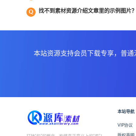
找不到素材资源介绍文章里的示例图片
本站资源支持会员下载专享，普通
本站导航
VIP协议
版权声明