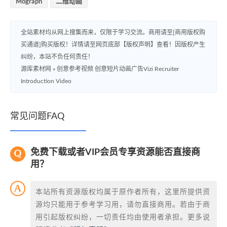
Mograph
二维动画
全站素材均从网上搜集而来，仅限于学习交流。商用请至[商用版权购
买通道]购买版权！详情请至网页底部【版权声明】查看！因版权产生
纠纷，本站不负任何责任！
源库素材网
»
创意参考视频 创意短片动画广告Vizi Recruiter
Introduction Video
常见问题FAQ
免费下载或者VIP会员专享资源能否直接商
用？
本站所有资源版权均属于原作者所有，这里所提供资
源均只能用于参考学习用，请勿直接商用。若由于商
用引起版权纠纷，一切责任均由使用者承担。更多说