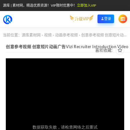
源库 | 素材网，精选优质资源！VIP限时优惠中！
立即加入VIP
升级VIP
登录
当前位置：
源库素材网
视频
动画参考视频
创意参考视频 创意短片动画广告Vizi Recruiter Introduction Video
>
>
>
创意参考视频 创意短片动画广告Vizi Recruiter Introduction Video
喜欢收藏: