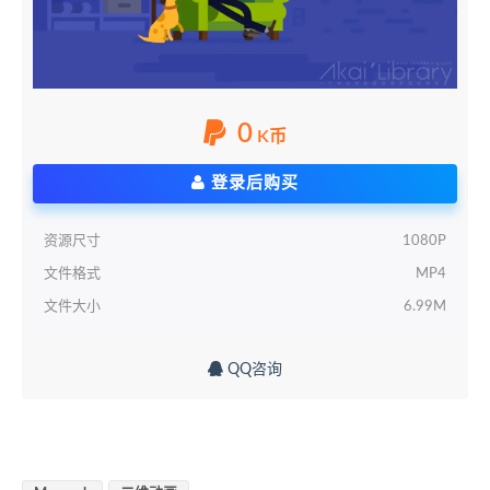
0
K币
登录后购买
资源尺寸
1080P
文件格式
MP4
文件大小
6.99M
QQ咨询