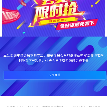
本站资源支持会员下载专享，普通注册会员只能原价购买资源或者限
制免费下载次数，付费会员所有资源可免费下载
立即开通