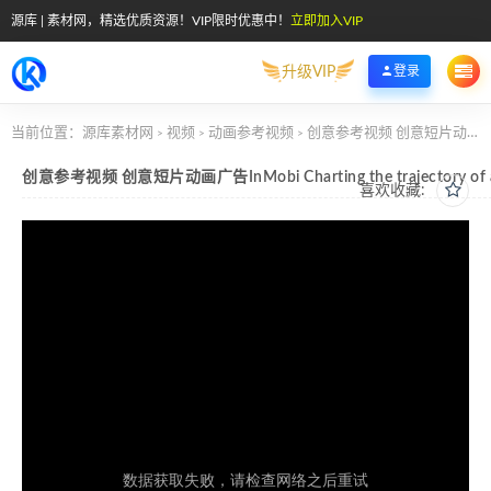
源库 | 素材网，精选优质资源！VIP限时优惠中！
立即加入VIP
升级VIP
登录
当前位置：
源库素材网
视频
动画参考视频
创意参考视频 创意短片动画广告InMobi Charting the trajectory of a unique startup
>
>
>
创意参考视频 创意短片动画广告InMobi Charting the trajectory of a u
喜欢收藏: