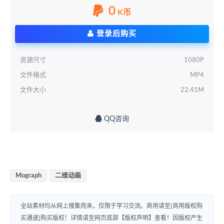
0
K币
登录后购买
资源尺寸
1080P
文件格式
MP4
文件大小
22.41M
QQ咨询
Mograph
二维动画
全站素材均从网上搜集而来，仅限于学习交流。商用请至[商用版权购
买通道]购买版权！详情请至网页底部【版权声明】查看！因版权产生