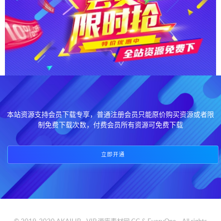
本站资源支持会员下载专享，普通注册会员只能原价购买资源或者限
制免费下载次数，付费会员所有资源可免费下载
立即开通