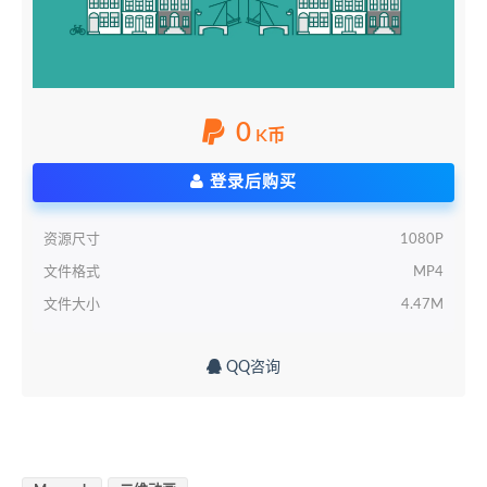
0
K币
登录后购买
资源尺寸
1080P
文件格式
MP4
文件大小
4.47M
QQ咨询