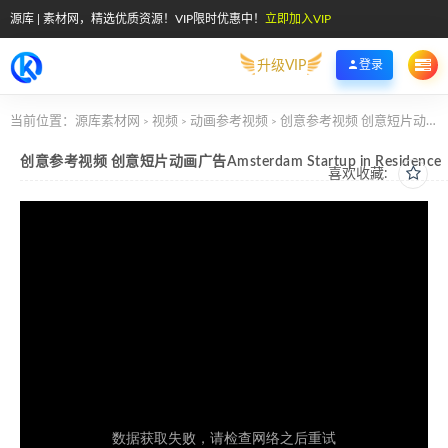
源库 | 素材网，精选优质资源！VIP限时优惠中！
立即加入VIP
升级VIP
登录
当前位置：
源库素材网
视频
动画参考视频
创意参考视频 创意短片动画广告Amsterdam Startup in Residence
>
>
>
创意参考视频 创意短片动画广告Amsterdam Startup in Residence
喜欢收藏: