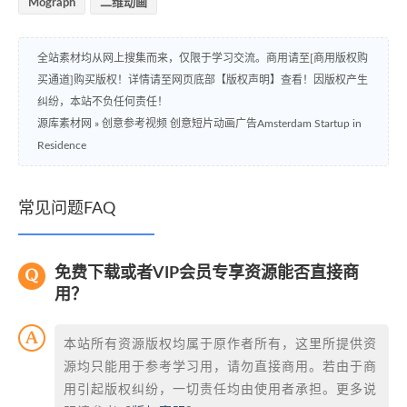
Mograph
二维动画
全站素材均从网上搜集而来，仅限于学习交流。商用请至[商用版权购
买通道]购买版权！详情请至网页底部【版权声明】查看！因版权产生
纠纷，本站不负任何责任！
源库素材网
»
创意参考视频 创意短片动画广告Amsterdam Startup in
Residence
常见问题FAQ
免费下载或者VIP会员专享资源能否直接商
用？
本站所有资源版权均属于原作者所有，这里所提供资
源均只能用于参考学习用，请勿直接商用。若由于商
用引起版权纠纷，一切责任均由使用者承担。更多说