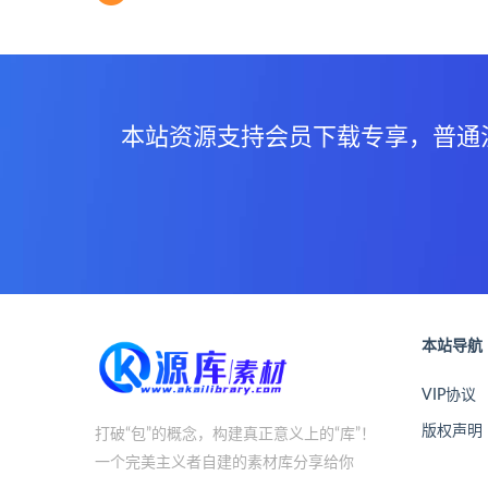
本站资源支持会员下载专享，普通
本站导航
VIP协议
版权声明
打破“包”的概念，构建真正意义上的“库”！
一个完美主义者自建的素材库分享给你