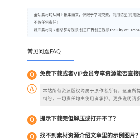
全站素材均从网上搜集而来，仅限于学习交流。商用请至[商用
不负任何责任！
源库素材网
»
创意参考视频 创意广告创意视频The City of Samba
常见问题FAQ
免费下载或者VIP会员专享资源能否直接
本站所有资源版权均属于原作者所有，这里所
纠纷，一切责任均由使用者承担。更多说明请
提示下载完但解压或打开不了？
找不到素材资源介绍文章里的示例图片