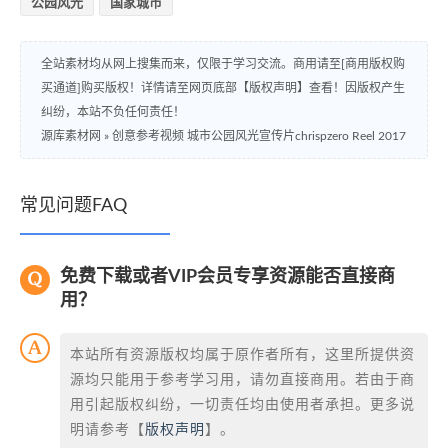
公园风光
国家城市
全站素材均从网上搜集而来，仅限于学习交流。商用请至[商用版权购
买通道]购买版权！详情请至网页底部【版权声明】查看！因版权产生
纠纷，本站不负任何责任！
源库素材网
»
创意参考视频 城市公园风光宣传片chrispzero Reel 2017
常见问题FAQ
免费下载或者VIP会员专享资源能否直接商
用？
本站所有资源版权均属于原作者所有，这里所提供资
源均只能用于参考学习用，请勿直接商用。若由于商
用引起版权纠纷，一切责任均由使用者承担。更多说
明请参考【
版权声明
】。