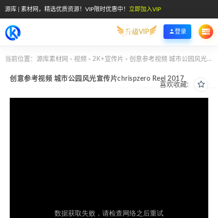
源库 | 素材网，精选优质资源！VIP限时优惠中！
立即加入VIP
升级VIP
登录
当前位置：
源库素材网
视频
2K+宣传片
创意参考视频 城市公园风光宣传片chrispzero Reel 2017
>
>
>
创意参考视频 城市公园风光宣传片chrispzero Reel 2017
喜欢收藏: