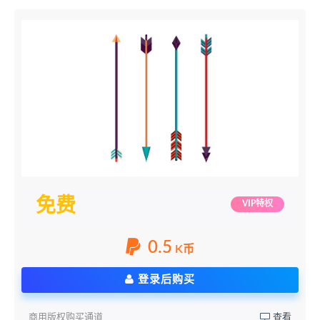
免费
VIP特权
0.5
K币
登录后购买
商用版权购买通道
查看