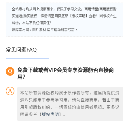
全站素材均从网上搜集而来，仅限于学习交流。商用请至[商用版权购
买通道]购买版权！详情请至网页底部【版权声明】查看！因版权产生
纠纷，本站不负任何责任！
源库素材网
»
图片素材 扁平运动射箭弓箭 5
常见问题FAQ
免费下载或者VIP会员专享资源能否直接商
用？
本站所有资源版权均属于原作者所有，这里所提供资
源均只能用于参考学习用，请勿直接商用。若由于商
用引起版权纠纷，一切责任均由使用者承担。更多说
明请参考【
版权声明
】。