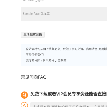
Bit Rate 比特率
Sample Rate 采样率
生活现实音效
全站素材均从网上搜集而来，仅限于学习交流。商用请至[商用
不负任何责任！
源库素材网
»
音乐素材 井盖音效
常见问题FAQ
免费下载或者VIP会员专享资源能否直接