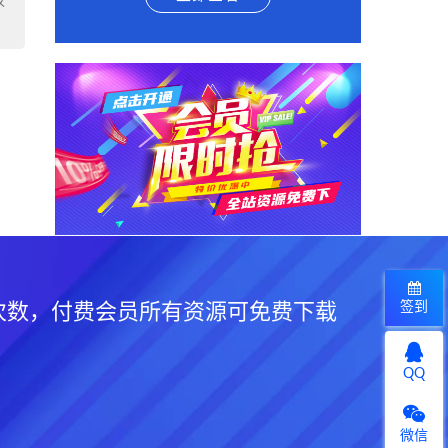
权
签到
次数，付费会员所有资源可免费下载
QQ
微信