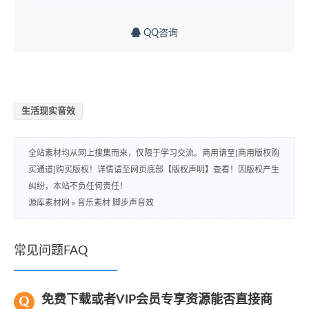
QQ咨询
生活现实音效
全站素材均从网上搜集而来，仅限于学习交流。商用请至[商用版权购
买通道]购买版权！详情请至网页底部【版权声明】查看！因版权产生
纠纷，本站不负任何责任！
源库素材网
»
音乐素材 脚步声音效
常见问题FAQ
免费下载或者VIP会员专享资源能否直接商