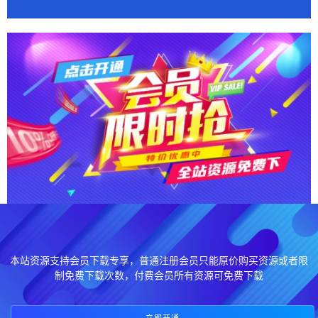
本站资源支持会员下载专享，普通注册会员只能原价购买资源或者限
制免费下载次数，付费会员所有资源可免费下载