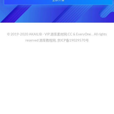
立即开通
© 2019-2020 AKAILIB - VIP.源库素材网.CC & EveryOne. . All rights
reserved
源库教程网.
京ICP备19029570号