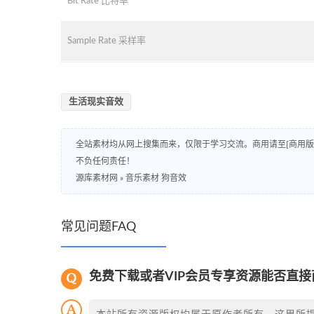
Bit Rate 比特率
Sample Rate 采样率
生活现实音效
全站素材均从网上搜集而来，仅限于学习交流。商用请至[商用
不负任何责任！
源库素材网
»
音乐素材 狗音效
常见问题FAQ
免费下载或者VIP会员专享资源能否直接