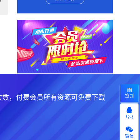
权
签到
次数，付费会员所有资源可免费下载
QQ
微信