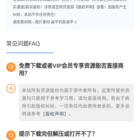
买通道]购买版权！详情请至网页底部【版权声明】查看！因版权产生
纠纷，本站不负任何责任！
源库素材网
»
图片素材 扁平钓鱼渔竿 3
常见问题FAQ
免费下载或者VIP会员专享资源能否直接商
用？
本站所有资源版权均属于原作者所有，这里所提供资
源均只能用于参考学习用，请勿直接商用。若由于商
用引起版权纠纷，一切责任均由使用者承担。更多说
明请参考【
版权声明
】。
提示下载完但解压或打开不了？