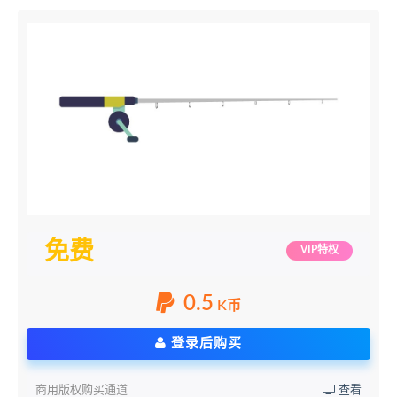
免费
VIP特权
0.5
K币
登录后购买
商用版权购买通道
查看