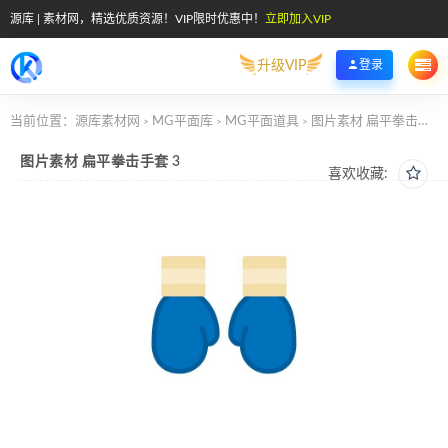
源库 | 素材网，精选优质资源！VIP限时优惠中！
立即加入VIP
升级VIP
登录
当前位置：
源库素材网
MG平面库
MG平面道具
图片素材 扁平拳击手套 3
>
>
>
图片素材 扁平拳击手套 3
喜欢收藏: