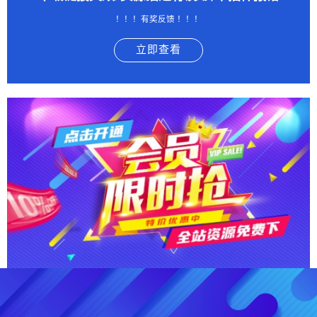
！！！有奖反馈 ！！！
立即查看