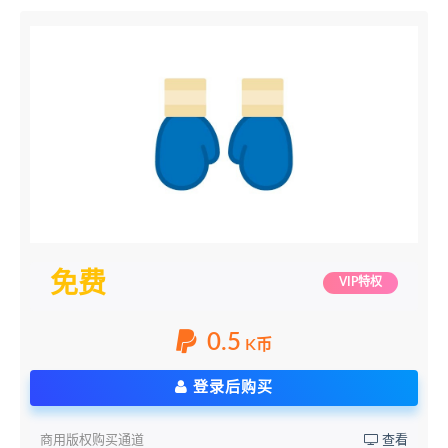
免费
VIP特权
0.5
K币
登录后购买
商用版权购买通道
查看