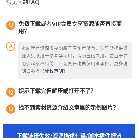
常见问题FAQ
免费下载或者VIP会员专享资源能否直接商
用？
本站所有资源版权均属于原作者所有，这里所提供资
源均只能用于参考学习用，请勿直接商用。若由于商
用引起版权纠纷，一切责任均由使用者承担。更多说
明请参考【
版权声明
】。
提示下载完但解压或打开不了？
找不到素材资源介绍文章里的示例图片？
下载链接失效/资源描述有误/脚本插件报错