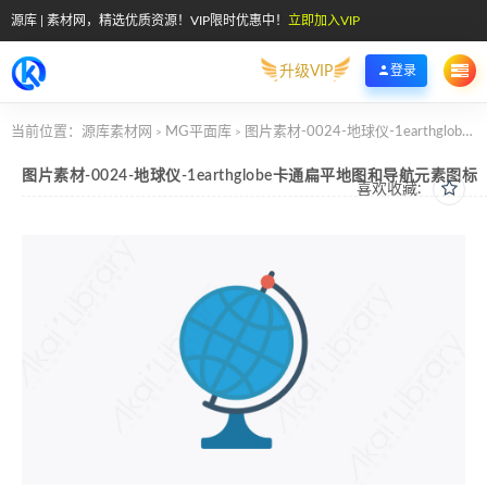
源库 | 素材网，精选优质资源！VIP限时优惠中！
立即加入VIP
升级VIP
登录
当前位置：
源库素材网
MG平面库
图片素材-0024-地球仪-1earthglobe卡通扁平地图和导航元素图标
>
>
图片素材-0024-地球仪-1earthglobe卡通扁平地图和导航元素图标
喜欢收藏: