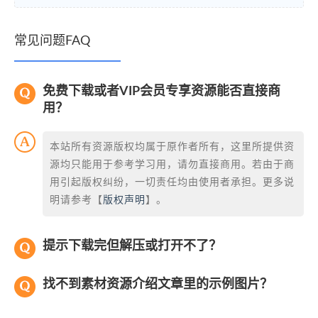
常见问题FAQ
免费下载或者VIP会员专享资源能否直接商
用？
本站所有资源版权均属于原作者所有，这里所提供资
源均只能用于参考学习用，请勿直接商用。若由于商
用引起版权纠纷，一切责任均由使用者承担。更多说
明请参考【
版权声明
】。
提示下载完但解压或打开不了？
找不到素材资源介绍文章里的示例图片？