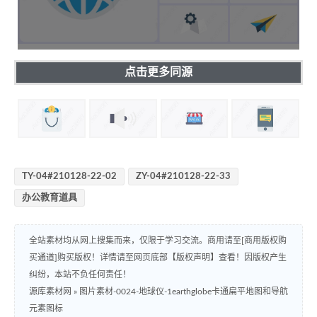
点击更多同源
TY-04#210128-22-02
ZY-04#210128-22-33
办公教育道具
全站素材均从网上搜集而来，仅限于学习交流。商用请至[商用版权购
买通道]购买版权！详情请至网页底部【版权声明】查看！因版权产生
纠纷，本站不负任何责任！
源库素材网
»
图片素材-0024-地球仪-1earthglobe卡通扁平地图和导航
元素图标