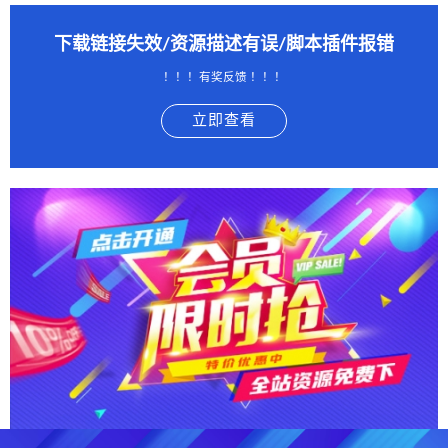
下载链接失效/资源描述有误/脚本插件报错
！！！有奖反馈 ！！！
立即查看