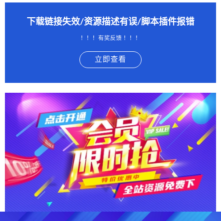
下载链接失效/资源描述有误/脚本插件报错
！！！有奖反馈 ！！！
立即查看